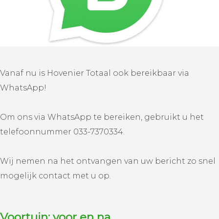
Vanaf nu is Hovenier Totaal ook bereikbaar via
WhatsApp!
Om ons via WhatsApp te bereiken, gebruikt u het
telefoonnummer 033-7370334.
Wij nemen na het ontvangen van uw bericht zo snel
mogelijk contact met u op.
Voortuin: voor en na