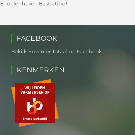
Engelenhoven Bestrating!
FACEBOOK
Bekijk Hovenier Totaal op Facebook
KENMERKEN