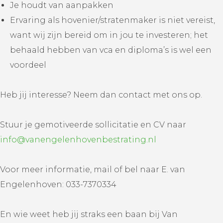
Je houdt van aanpakken
Ervaring als hovenier/stratenmaker is niet vereist,
want wij zijn bereid om in jou te investeren; het
behaald hebben van vca en diploma’s is wel een
voordeel
Heb jij interesse? Neem dan contact met ons op.
Stuur je gemotiveerde sollicitatie en CV naar
info@vanengelenhovenbestrating.nl
Voor meer informatie, mail of bel naar E. van
Engelenhoven: 033-7370334
En wie weet heb jij straks een baan bij Van