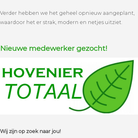
Verder hebben we het geheel opnieuw aangeplant,
waardoor het er strak, modern en netjes uitziet.
Nieuwe medewerker gezocht!
Wij zijn op zoek naar jou!