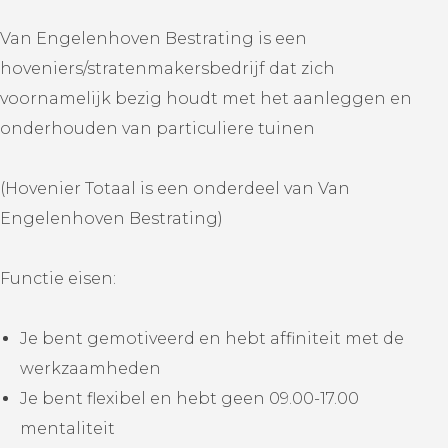
Van Engelenhoven Bestrating is een
hoveniers/stratenmakersbedrijf dat zich
voornamelijk bezig houdt met het aanleggen en
onderhouden van particuliere tuinen
(Hovenier Totaal is een onderdeel van Van
Engelenhoven Bestrating)
Functie eisen:
Je bent gemotiveerd en hebt affiniteit met de
werkzaamheden
Je bent flexibel en hebt geen 09.00-17.00
mentaliteit