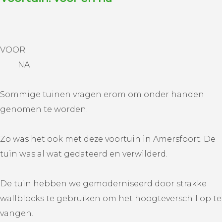
VOOR
NA
Sommige tuinen vragen erom om onder handen
genomen te worden.
Zo was het ook met deze voortuin in Amersfoort. De
tuin was al wat gedateerd en verwilderd.
De tuin hebben we gemoderniseerd door strakke
wallblocks te gebruiken om het hoogteverschil op te
vangen.